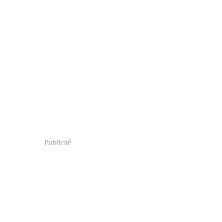
Publicité