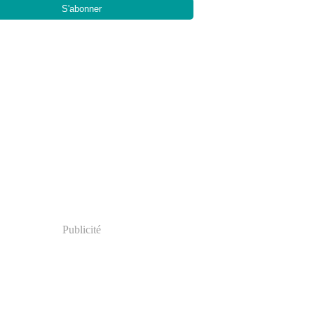
Publicité