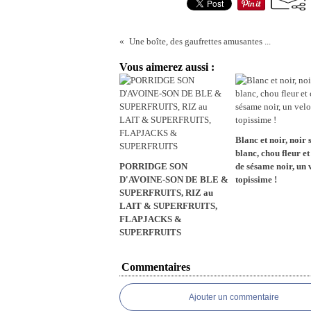
Une boîte, des gaufrettes amusantes ...
Vous aimerez aussi :
Blanc et noir, noir 
blanc, chou fleur et
PORRIDGE SON
de sésame noir, un 
D'AVOINE-SON DE BLE &
topissime !
SUPERFRUITS, RIZ au
LAIT & SUPERFRUITS,
FLAPJACKS &
SUPERFRUITS
Commentaires
Ajouter un commentaire