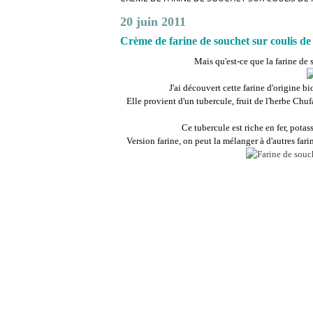
20 juin 2011
Crème de farine de souchet sur coulis de
Mais qu'est-ce que la farine de
J'ai découvert cette farine d'origine b
Elle provient d'un tubercule, fruit de l'herbe Chuf
Ce tubercule est riche en fer, pota
Version farine, on peut la mélanger à d'autres far