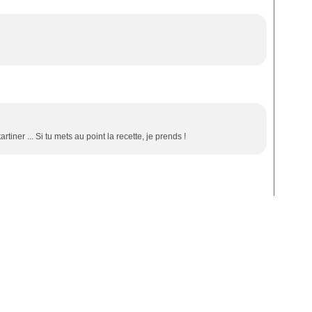
rtiner ... Si tu mets au point la recette, je prends !