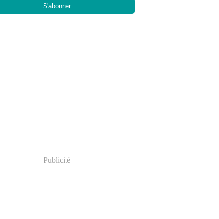
Publicité