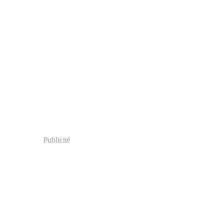
Publicité