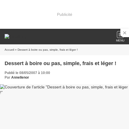
Publicité
MENU
Accueil
» Dessert à boire ou pas, simple, frais et léger !
Dessert à boire ou pas, simple, frais et léger !
Publié le 08/05/2007 à 10:00
Par
Annellenor