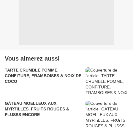
Vous aimerez aussi
TARTE CRUMBLE POMME,
CONFiTURE, FRAMBOISES & NOiX DE
COCO
GÂTEAU MOELLEUX AUX
MYRTiLLES, FRUiTS ROUGES &
PLUSSS ENCORE