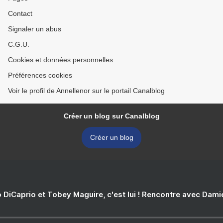
Contact
Signaler un abus
C.G.U.
Cookies et données personnelles
Préférences cookies
Voir le profil de Annellenor sur le portail Canalblog
Créer un blog sur Canalblog
Créer un blog
 DiCaprio et Tobey Maguire, c'est lui ! Rencontre avec Dam