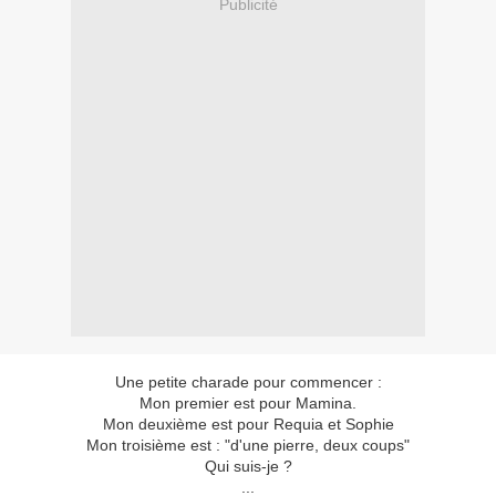
Publicité
Une petite charade pour commencer :
Mon premier est pour Mamina.
Mon deuxième est pour Requia et Sophie
Mon troisième est : "d'une pierre, deux coups"
Qui suis-je ?
...