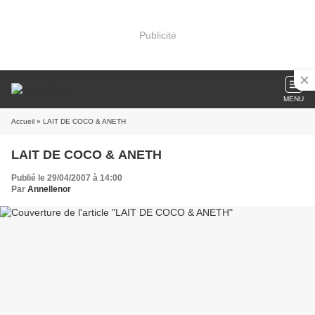
Publicité
MENU
Accueil
» LAIT DE COCO & ANETH
LAIT DE COCO & ANETH
Publié le 29/04/2007 à 14:00
Par
Annellenor