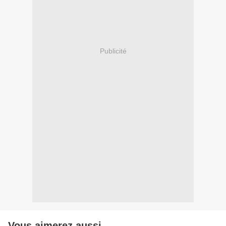
Publicité
Vous aimerez aussi