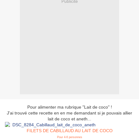
Publicité
Pour alimenter ma rubrique "Lait de coco" !
J'ai trouvé cette recette en en me demandant si je pouvais allier
lait de coco et aneth...
FILETS DE CABILLAUD AU LAIT DE COCO
Pour 4-6 personnes